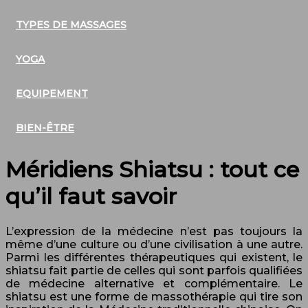
TYPES DE MASSAGES
YOGA
EQUIPEMENT
BIEN-ÊTRE
Méridiens Shiatsu : tout ce
qu’il faut savoir
L’expression de la médecine n’est pas toujours la
même d’une culture ou d’une civilisation à une autre.
Parmi les différentes thérapeutiques qui existent, le
shiatsu fait partie de celles qui sont parfois qualifiées
de médecine alternative et complémentaire. Le
shiatsu est une forme de massothérapie qui tire son