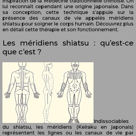
inspiration de la Médecine traditionnelle chinoise. On
lui reconnaît cependant une origine japonaise. Dans
sa conception, cette technique s’appuie sur la
présence des canaux de vie appelés méridiens
shiatsu pour soigner le corps humain. Découvrez plus
en détail cette thérapie et son fonctionnement.
Les méridiens shiatsu : qu’est-ce
que c’est ?
Indissociables
du shiatsu, les méridiens (Keiraku en japonais)
représentent les lignes ou les canaux de vie par