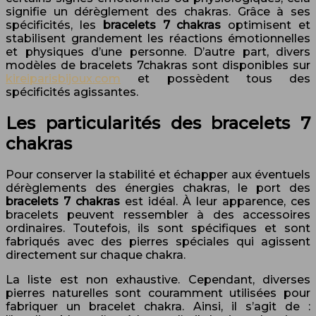
signifie un dérèglement des chakras. Grâce à ses
spécificités, les
bracelets 7 chakras
optimisent et
stabilisent grandement les réactions émotionnelles
et physiques d’une personne. D’autre part, divers
modèles de bracelets 7chakras sont disponibles sur
kireiparisbijoux.com
et possèdent tous des
spécificités agissantes.
Les particularités des bracelets 7
chakras
Pour conserver la stabilité et échapper aux éventuels
dérèglements des énergies chakras, le port des
bracelets 7 chakras
est idéal. À leur apparence, ces
bracelets peuvent ressembler à des accessoires
ordinaires. Toutefois, ils sont spécifiques et sont
fabriqués avec des pierres spéciales qui agissent
directement sur chaque chakra.
La liste est non exhaustive. Cependant, diverses
pierres naturelles sont couramment utilisées pour
fabriquer un bracelet chakra. Ainsi, il s’agit de :