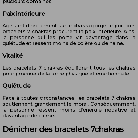
plusieurs domaines.
Paix intérieure
Agissant directement sur le chakra gorge, le port des
bracelets 7 chakras procurent la paix intérieure. Ainsi
la personne qui les porte vit davantage dans la
quiétude et ressent moins de colère ou de haine.
Vitalité
Les bracelets 7 chakras équilibrent tous les chakras
pour procurer de la force physique et émotionnelle.
Quiétude
Face à toutes circonstances, les bracelets 7 chakras
soutiennent grandement le moral. Conséquemment,
la personne ressent moins d’énergie négative et
davantage de calme.
Dénicher des bracelets 7chakras