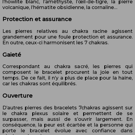
l’howlite blanc, l’améthyste, l’œil-de-tigre, la pierre
volcanique, l’hématite obsidienne, la cornaline…
Protection et assurance
Les pierres relatives au chakra racine agissent
grandement pour une foule protection et assurance.
En outre, ceux-ci harmonisent les 7 chakras.
Gaieté
Correspondant au chakra sacré, les pierres qui
composent le bracelet procurent la joie en tout
temps. De ce fait, il n’y a plus de place pour la haine,
car les chakras sont équilibrés.
Ouverture
D’autres pierres des bracelets 7chakras agissent sur
le chakra plexus solaire et permettent de se
surpasser, mais aussi de s’ouvrir largement. En
conséquence, la peur est écartée et la personne qui
porte le bracelet évolue avec confiance dans